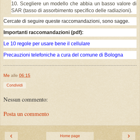
Scegliere un modello che abbia un basso valore di
SAR (tasso di assorbimento specifico delle radiazioni).
Cercate di seguire queste raccomandazioni, sono sagge.
Importanti raccomandazioni (pdf):
Le 10 regole per usare bene il cellulare
Precauzioni telefoniche a cura del comune di Bologna
Me
alle
06:15
Condividi
Nessun commento:
Posta un commento
‹
›
Home page