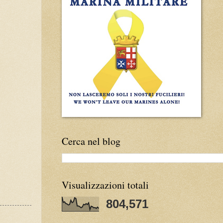
Cerca nel blog
Visualizzazioni totali
804,571