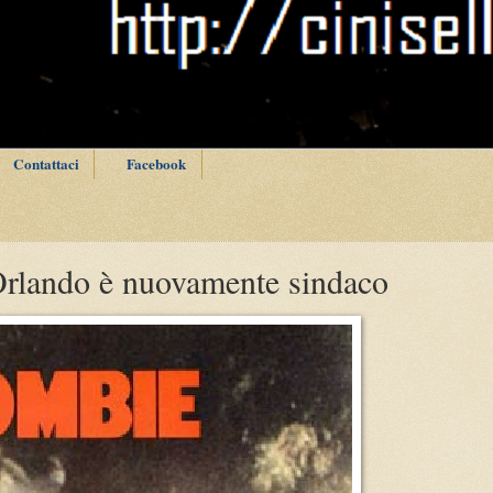
Contattaci
Facebook
Orlando è nuovamente sindaco