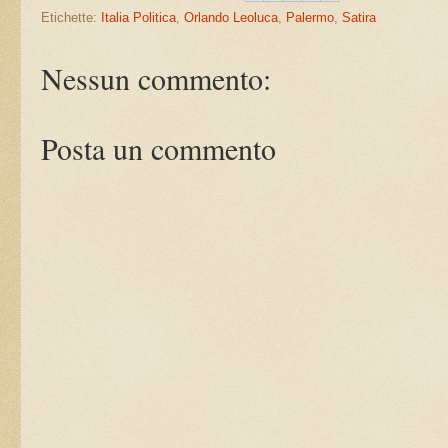
Etichette:
Italia Politica
,
Orlando Leoluca
,
Palermo
,
Satira
Nessun commento:
Posta un commento