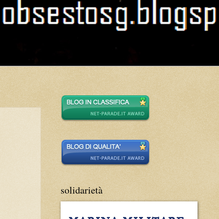
solidarietà